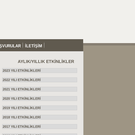
ŞVURULAR
İLETİŞİM
AYLIK/YILLIK ETKİNLİKLER
2023 YILI ETKİNLİKLERİ
2022 YILI ETKİNLİKLERİ
2021 YILI ETKİNLİKLERİ
2020 YILI ETKİNLİKLERİ
2019 YILI ETKİNLİKLERİ
2018 YILI ETKİNLİKLERİ
2017 YILI ETKİNLİKLERİ