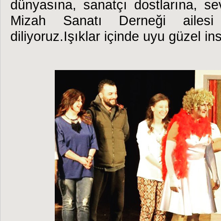
dünyasına, sanatçı dostlarına, se
Mizah Sanatı Derneği ailesi 
diliyoruz.Işıklar içinde uyu güzel ins