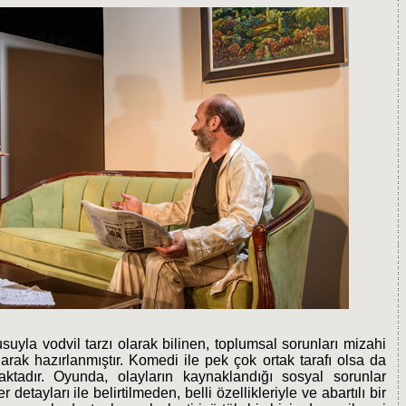
uyla vodvil tarzı olarak bilinen, toplumsal sorunları mizahi
arak hazırlanmıştır. Komedi ile pek çok ortak tarafı olsa da
aktadır. Oyunda, olayların kaynaklandığı sosyal sorunlar
 detayları ile belirtilmeden, belli özellikleriyle ve abartılı bir