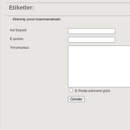
Etiketler:
Eklenmiş yorum bulunmamaktadır.
Ad Soyad:
E-posta:
Yorumunuz:
E-Posta adresimi gizle