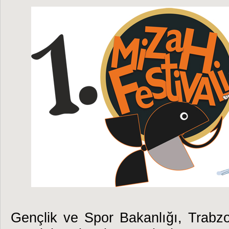
Gençlik ve Spor Bakanlığı, Trabz