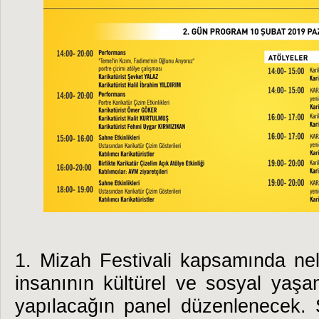
1. Mizah Festivali kapsamında nel
insanının kültürel ve sosyal yaşam
yapılacağın panel düzenlenecek. S