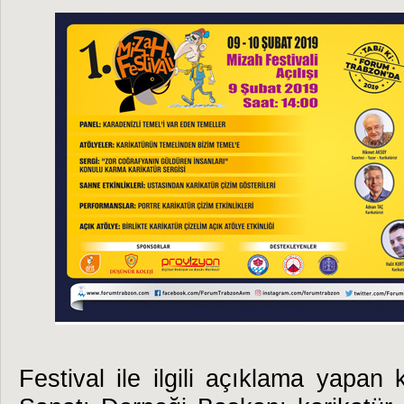
Festival ile ilgili açıklama yapan