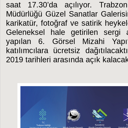
saat 17.30’da açılıyor.
Trabzo
Müdürlüğü Güzel Sanatlar Galerisi
karikatür, fotoğraf ve satirik heykel
Geleneksel hale getirilen sergi 
yapılan 6. Görsel Mizahi Yapıt
katılımcılara ücretsiz dağıtılacak
2019 tarihleri arasında açık kalacak