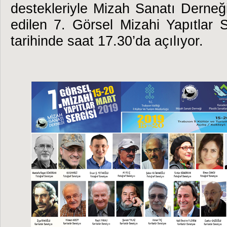
destekleriyle Mizah Sanatı Derneğ
edilen 7. Görsel Mizahi Yapıtlar 
tarihinde saat 17.30’da açılıyor.