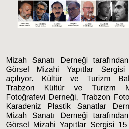
Mizah Sanatı Derneği tarafından
Görsel Mizahi Yapıtlar Sergisi
açılıyor. Kültür ve Turizm Baka
Trabzon Kültür ve Turizm M
Fotoğrafevi Derneği, Trabzon Foto
Karadeniz Plastik Sanatlar Derne
Mizah Sanatı Derneği tarafından
Görsel Mizahi Yapıtlar Sergisi 15