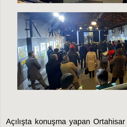
Açılışta konuşma yapan Ortahisar