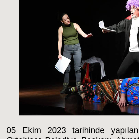
05 Ekim 2023 tarihinde yapılan