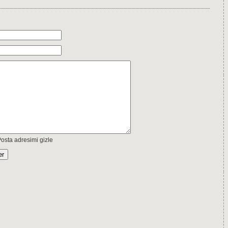
osta adresimi gizle