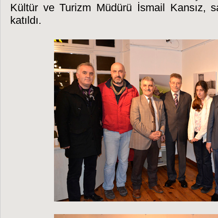
Kültür ve Turizm Müdürü İsmail Kansız, sa
katıldı.