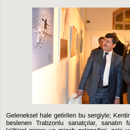
Geleneksel hale getirilen bu sergiyle; Kenti
beslenen Trabzonlu sanatçılar, sanatın far