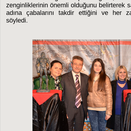
zenginliklerinin önemli olduğunu belirterek
adına çabalarını takdir ettiğini ve her 
söyledi.