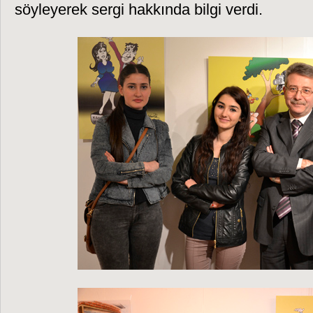
söyleyerek sergi hakkında bilgi verdi.