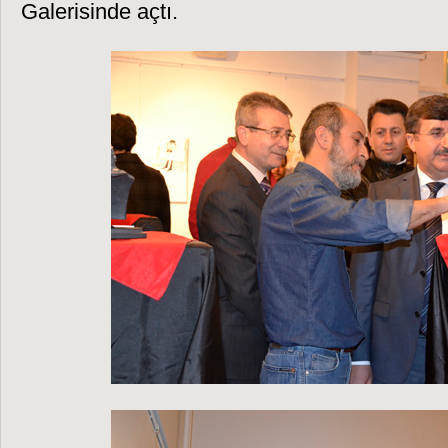
Galerisinde açtı.