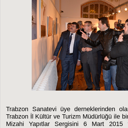
Trabzon Sanatevi üye derneklerinden ol
Trabzon İl Kültür ve Turizm Müdürlüğü ile bir
Mizahi Yapıtlar Sergisini 6 Mart 2015 