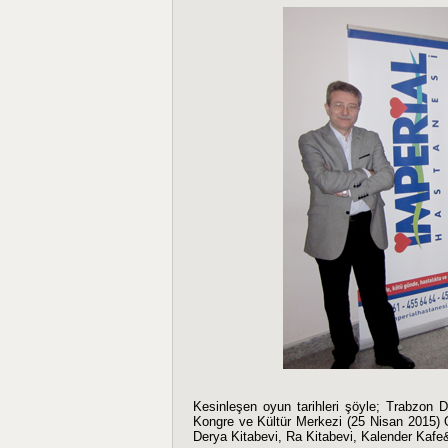
Kesinleşen oyun tarihleri şöyle; Trabzon
Kongre ve Kültür Merkezi (25 Nisan 2015) O
Derya Kitabevi, Ra Kitabevi, Kalender Ka