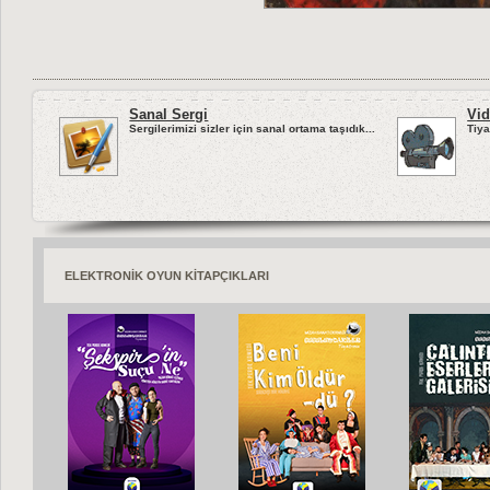
Sanal Sergi
Vid
Sergilerimizi sizler için sanal ortama taşıdık...
Tiya
ELEKTRONİK OYUN KİTAPÇIKLARI